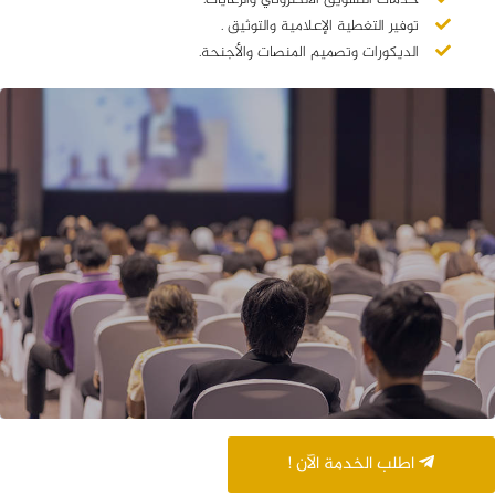
توفير التغطية الإعلامية والتوثيق .
الديكورات وتصميم المنصات والأجنحة.
اطلب الخدمة الآن !