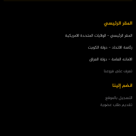
المقر الرئيسي
المقر الرئيسي - الولايات المتحدة الامريكية
رئاسة الاتحاد - دولة الكويت
الامانه العامة - دولة العراق
تعرف على فروعنا
انضم إلينا
التسجيل بالموقع
تقديم طلب عضوية