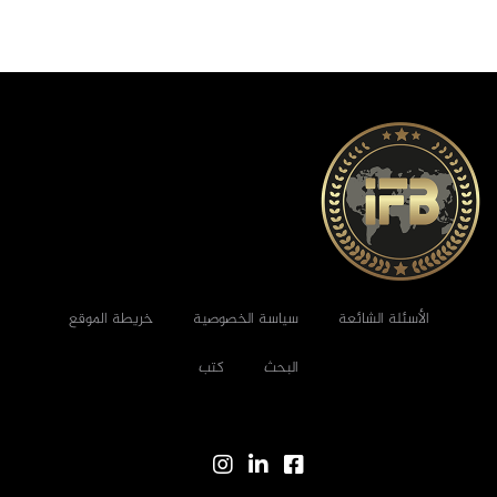
الأسئلة الشائعة
سياسة الخصوصية
خريطة الموقع
البحث
كتب