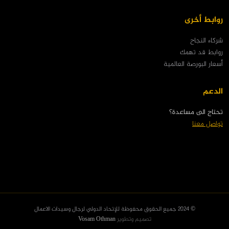
روابط أخرى
شركاء النجاح
روابط قد تهمك
أسعار البورصة العالمية
الدعم
تحتاج الى مساعدة؟
تواصل معنا
© 2024 جميع الحقوق محفوظة للإتحاد الدولي لرجال وسيدات الاعمال
تصميم وتطوير
Vosam Othman